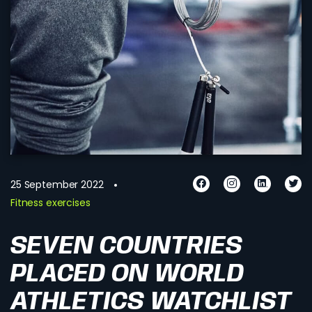
25 September 2022
Fitness exercises
SEVEN COUNTRIES
PLACED ON WORLD
ATHLETICS WATCHLIST