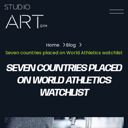
Home
Blog
Seven countries placed on World Athletics watchlist
SEVEN COUNTRIES PLACED
ON WORLD ATHLETICS
WATCHLIST