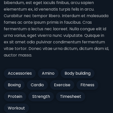
bibendum, est eget iaculis finibus, arcu sapien
elementum ex, id venenatis turpis felis in arcu.
Curabitur nec tempor libero. Interdum et malesuada
fames ac ante ipsum primis in faucibus. Cras
fermentum a lectus nec laoreet. Nulla congue elit id
urna varius, eget viverra nunc vulputate. Quisque in
ex sit amet odio pulvinar condimentum fermentum
vitae tortor. Donec vitae urna dictum, dictum diam id,
auctor massa.
Accessories
Amino
Body building
Boxing
Cardio
Exercise
Fitness
Protein
Strength
Timesheet
Workout