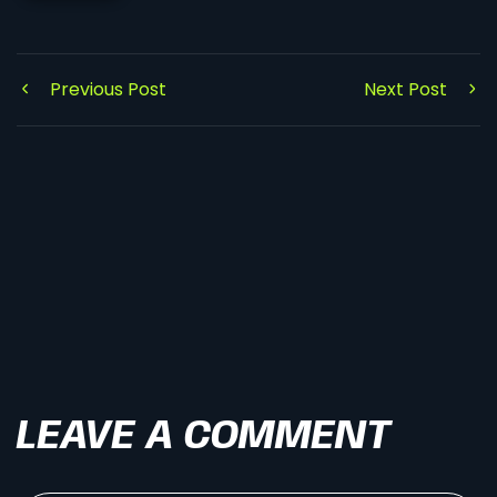
Previous Post
Next Post
LEAVE A COMMENT